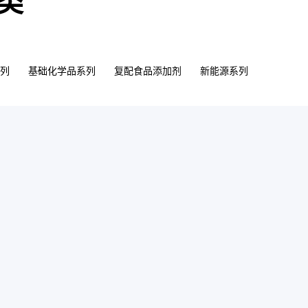
类
系列
基础化学品系列
复配食品添加剂
新能源系列