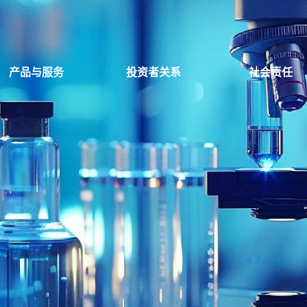
产品与服务
投资者关系
社会责任