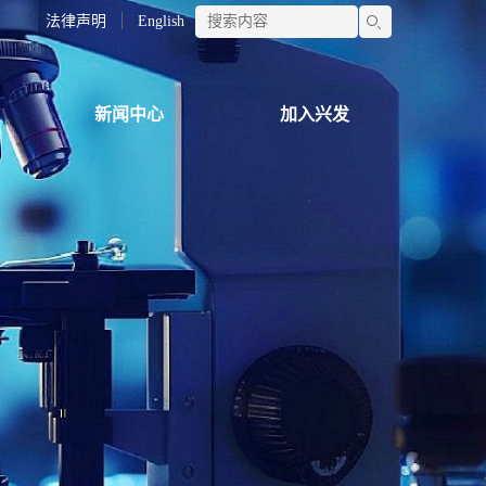
法律声明
English
新闻中心
加入兴发