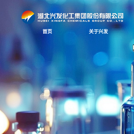
首页
关于兴发