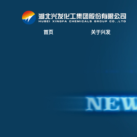
首页
关于兴发