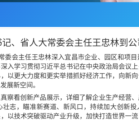
书记、省人大常委会主任王忠林到公
大常委会主任王忠林深入宜昌市企业、园区和项
要深入学习贯彻习近平总书记在中央政治局会议上
心，以更大力度和更实举措抓好经济工作，向新向
量发展新空间。
认真察看创新产品展示，详细了解企业生产经营、
心壮志，瞄准新赛道、新风口，持续加大创新投
展，以技术突破驱动产业升级，加快打造世界一流