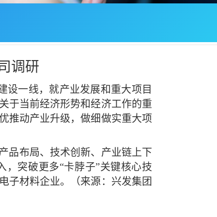
司调研
目建设一线，就产业发展和重大项目
关于当前经济形势和经济工作的重
优推动产业升级，做细做实重大项
产品布局、技术创新、产业链上下
入，突破更多
“卡脖子”关键核心技
电子材料企业。（来源：兴发集团