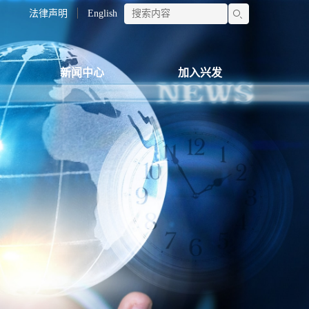
法律声明
English
新闻中心
加入兴发