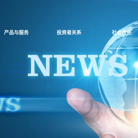
产品与服务
投资者关系
社会责任