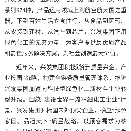
系列674种，产品运用领域上到航空航天国之重
器，下到百姓生活衣食住行，从食品到医药、
从农资到建材、从汽车到芯片，兴发集团正用
绿色化工的无穷力量，为客户提供最优质产品
和最佳服务解决方案，为社会创造最大价值。
近年来，兴发集团积极践行
“质量兴企、产
业报国”战略，构建全链条质量管理体系，推进
兴发集团加速向科技型绿色化工新材料企业转
型升级。围绕“建设世界一流精细化工企业”愿
景，兴发集团对标国内外顶尖企业，确立“绿色
家园、品冠天下”质量战略，以顾客需求为核