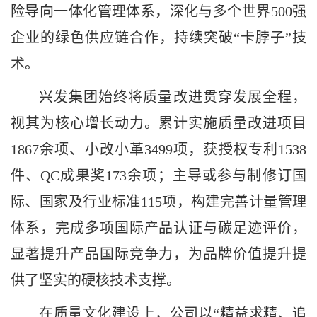
险导向一体化管理体系，深化与多个世界500强
企业的绿色供应链合作，持续突破“卡脖子”技
术。
兴发集团始终将质量改进贯穿发展全程，
视其为核心增长动力。累计实施质量改进项目
1867余项、小改小革3499项，获授权专利1538
件、QC成果奖173余项；主导或参与制修订国
际、国家及行业标准115项，构建完善计量管理
体系，完成多项国际产品认证与碳足迹评价，
显著提升产品国际竞争力，为品牌价值提升提
供了坚实的硬核技术支撑。
在质量文化建设上，公司以
“精益求精、追