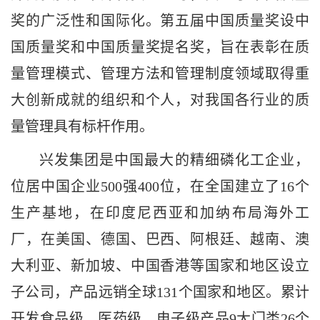
奖的广泛性和国际化。第五届中国质量奖设中
国质量奖和中国质量奖提名奖，旨在表彰在质
量管理模式、管理方法和管理制度领域取得重
大创新成就的组织和个人，对我国各行业的质
量管理具有标杆作用。
兴发集团是中国最大的精细磷化工企业，
位居中国企业
500强400位，在全国建立了16个
生产基地，在印度尼西亚和加纳布局海外工
厂，在美国、德国、巴西、阿根廷、越南、澳
大利亚、新加坡、中国香港等国家和地区设立
子公司，产品远销全球131个国家和地区。累计
开发食品级、医药级、电子级产品9大门类26个