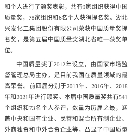
和个人进行了颁奖表彰，共有9家组织获得中国
质量奖，78家组织和6名个人获得提名奖。湖北
兴发化工集团股份有限公司荣获中国质量奖提
名奖，是第五届中国质量奖湖北省唯一获奖单
位。
中国质量奖于
2012年设立，由国家市场监
督管理总局主办，是目前我国在质量领域的最
高荣誉。前四届分别于2013年、2016年、2018
年和2021年进行颁奖。本届中国质量奖共有541
个组织和73名个人参评，数量为历届之最，涵
盖中央和国有企业、民营和混合所有制企业、
外商独资和中外合资企业等，凸显了中国质量