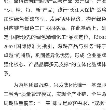
心，靠科技创新驱动产品与产业“双升级”，开发
“专、精、特、新”产品；践行“长江大保护”战略
加速绿色低碳转型，发展循环经济，构建绿色
供应链与绿色工厂协同格局。在此基础上，确
定“国际领先的绿色精细化工”品牌定位，以ISO
20671国际标准为指引，深耕产品与服务“臻于
卓越”的特质，巩固差异化优势，形成“企业品牌
强化核心、产品品牌多元支撑”的立体化品牌体
系。
为落地质量战略，兴发集团创新
“一基双驱
三融合”质量管理模式，实现全产业链、全生命
周期质量覆盖：“一基”即立足顾客需求，“双驱”