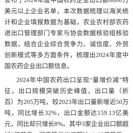
发布了2024年度中国农药企业出口额6000万
美元以上企业名单，本次数据梳理以海关统
计和企业填报数据为基础，农业农村部农药
进出口管理部门专家与协会数据核验组核验
数据，结合企业综合竞争力、诚信度、外贸
创新模式等多方面条件，梳理出2024年度中
国农药企业出口额信息。
2024年中国农药出口呈现‌“量增价减”‌特
征，出口规模突破历史峰值，出口量（折
百）为205万吨，较2023年出口量新增近50万
吨，同比增长32%，出口金额达159.13亿美
元，同比却只增长8%。其中3家企业出口额超