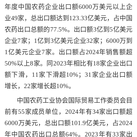
年度中国农药企业出口额6000万美元以上企
业49家，总出口额达到123.33亿美元，占中国
农药出口总额的77.5%。出口额3亿到5亿美元
企业7家；1亿到3亿美元企业32家；6000万到
1亿美元企业7家。出口额占2024年销售额超
50%以上8家。同2023年相比有18家企业出口
额下滑，11家下滑超10%；31家企业出口额
增长，22家增长超10%。
中国农药工业协会国际贸易工作委员会目
前有
55家成员单位，2024年有34家出口额超
6000万美元，总出口额101.9亿美元，占2024
年中国农药出口总额64%。2023年有33家出