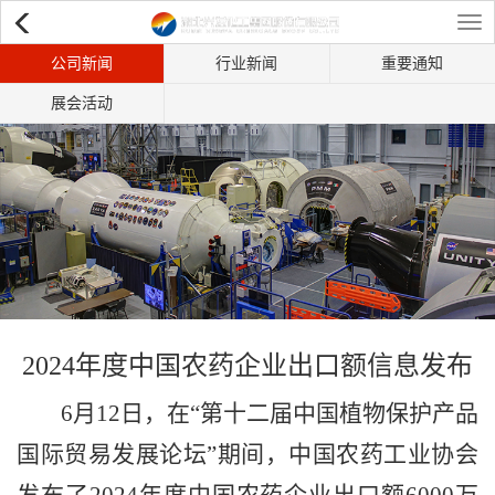
Tog
公司新闻
行业新闻
重要通知
navi
展会活动
2024年度中国农药企业出口额信息发布
6月12日，在“第十二届中国植物保护产品
国际贸易发展论坛”期间，中国农药工业协会