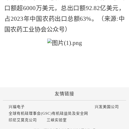
口额超6000万美元，总出口额92.82亿美元，
占2023年中国农药出口总额63%。（来源:中
国农药工业协会公众号）
友情链接
兴福电子
兴发美国公司
全球有机硅理事会(GSC)有机硅益处及安全网
印尼艾莫克公司
三峡实验室