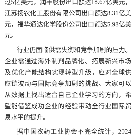
过5亿美元，润丰股份出口额达18.67亿美元，
江苏扬农化工股份有限公司出口额达8.31亿美
元，福华通达化学股份公司出口额达5.98亿美
元。
行业仍面临供需失衡和竞争加剧的压力。
企业需通过海外
‌制剂品牌化‌、‌拓展新兴市场‌
及‌优化产能结构‌实现转型升级，应对全球供
应链波动与国际竞争加剧的挑战。大家可以
从数据上找出适合自己企业学习的方向，希
望能借鉴成功企业的经验带动全行业国际贸
易水平的提升。
据中国农药工业协会不完全统计，
2024