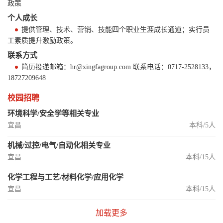
政策
个人成长
提供管理、技术、营销、技能四个职业生涯成长通道；实行员
工素质提升激励政策。
联系方式
简历投递邮箱：hr@xingfagroup.com 联系电话：0717-2528133，
18727209648
校园招聘
环境科学/安全学等相关专业
宜昌
本科/5人
机械/过控/电气/自动化相关专业
宜昌
本科/15人
化学工程与工艺/材料化学/应用化学
宜昌
本科/15人
加载更多